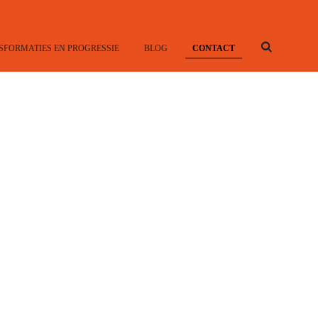
!
SFORMATIES EN PROGRESSIE
BLOG
CONTACT