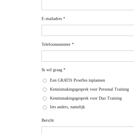
E-mailadres *
Telefoonnummer *
Ik wil graag *
Een GRATIS Proefles inplannen
Kennismakingsgesprek voor Personal Training
Kennismakingsgesprek voor Duo Training
Iets anders, namelijk
Bericht